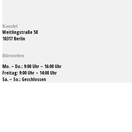
Kanzlei
Weitlingstraße 58
10317 Berlin
Bürozeiten
Mo. – Do.: 9:00 Uhr – 16:00 Uhr
Freitag: 9:00 Uhr – 14:00 Uhr
Sa. – So.: Geschlossen