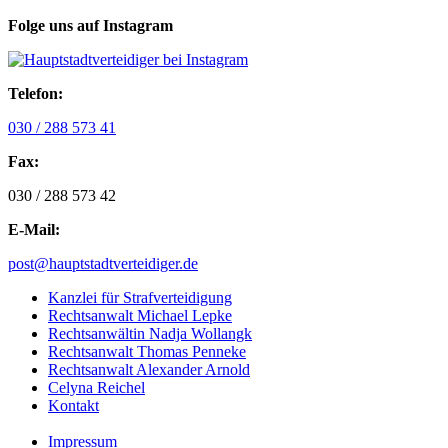
Folge uns auf Instagram
Telefon:
030 / 288 573 41
Fax:
030 / 288 573 42
E-Mail:
post@hauptstadtverteidiger.de
Kanzlei für Strafverteidigung
Rechtsanwalt Michael Lepke
Rechtsanwältin Nadja Wollangk
Rechtsanwalt Thomas Penneke
Rechtsanwalt Alexander Arnold
Celyna Reichel
Kontakt
Impressum