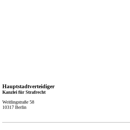
Hauptstadtverteidiger
Kanzlei für Strafrecht
Weitlingstraße 58
10317 Berlin