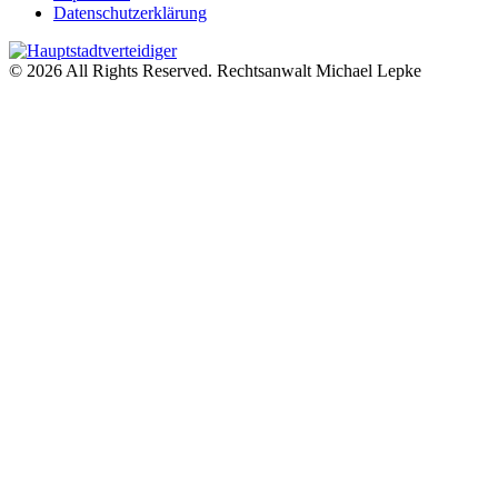
Datenschutzerklärung
© 2026 All Rights Reserved. Rechtsanwalt Michael Lepke