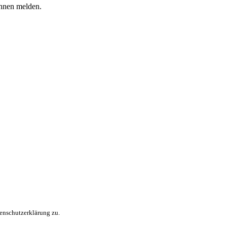
Ihnen melden.
enschutzerklärung zu.