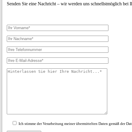
Senden Sie eine Nachricht – wir werden uns schnellstmöglich bei 
Ich stimme der Verarbeitung meiner übermittelten Daten gemäß der Dat